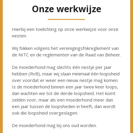
Onze werkwijze
Hierbij een toelichting op onze werkwijze voor onze
nesten.
Wij fokken volgens het verenigingsfokreglement van
de NITC en de reglementen van de Raad van Beheer.
De moederhond mag slechts één nestje per jaar
hebben (RvB), maar wij slaan minimaal één loopsheid
over voordat er weer een nieuw nestje mag komen.
Is de moederhond binnen een jaar twee keer loops,
dan wachten we tot de derde loopsheid. Het komt
zelden voor, maar als een moederhond meer dan
een jaar tussen de loopsheden in heeft, dan wordt
ook die loopsheid overgeslagen.
De moederhond mag bij ons oud worden.